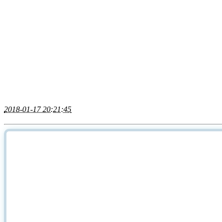
2018-01-17 20:21:45