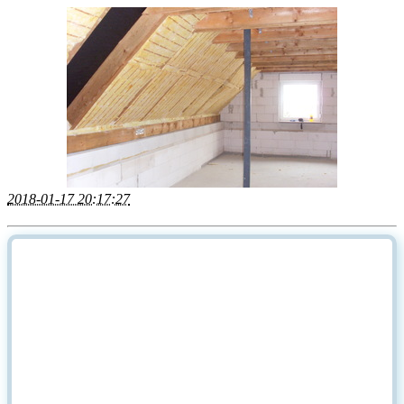
2018-01-17 20:17:27